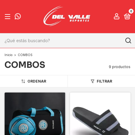
0
Inicio
>
COMBOS
COMBOS
9 productos
ORDENAR
FILTRAR