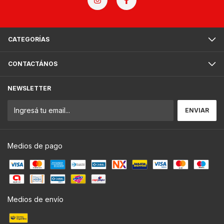
CATEGORÍAS
CONTACTÁNOS
NEWSLETTER
Medios de pago
Medios de envío