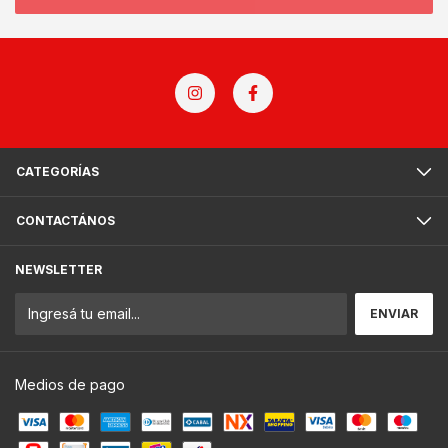
CATEGORÍAS
CONTACTÁNOS
NEWSLETTER
Medios de pago