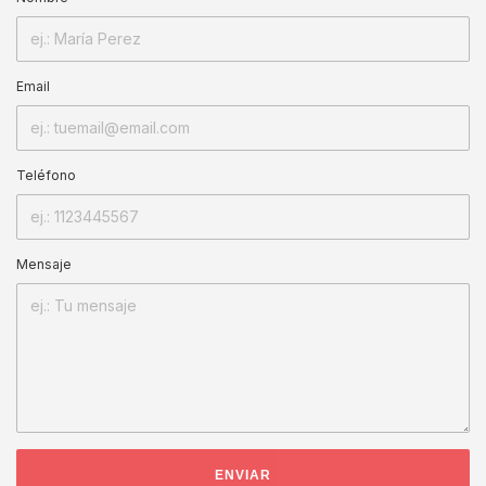
Email
Teléfono
Mensaje
ENVIAR