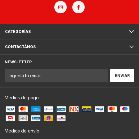
CATEGORÍAS
CONTACTÁNOS
NEWSLETTER
Medios de pago
Medios de envío