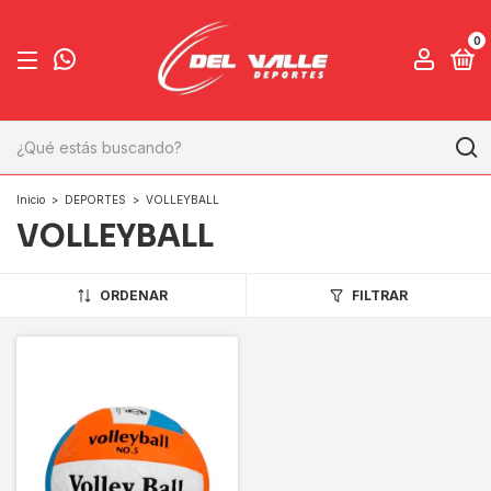
0
Inicio
>
DEPORTES
>
VOLLEYBALL
VOLLEYBALL
ORDENAR
FILTRAR