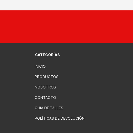
CATEGORÍAS
INICIO
PRODUCTOS
NOSOTROS
CONTACTO
GUÍA DE TALLES
POLÍTICAS DE DEVOLUCIÓN