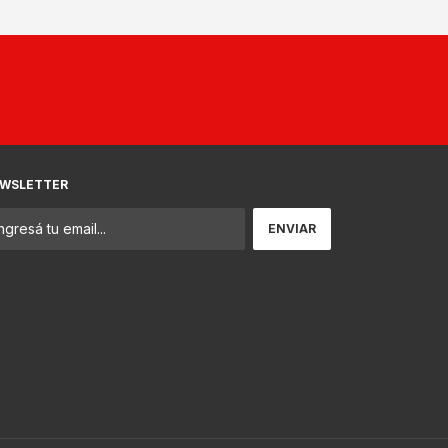
WSLETTER